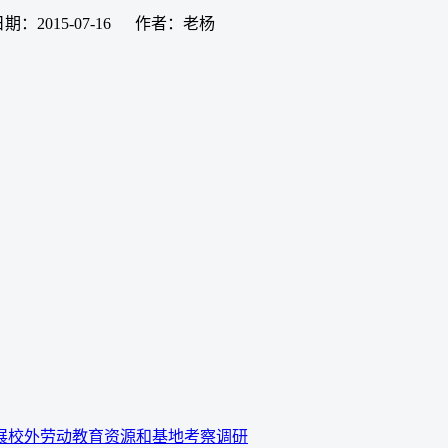
期：2015-07-16 作者：老杨
展校外劳动教育资源和基地考察调研