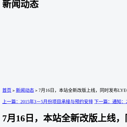
新闻动态
首页
新闻动态
7月16日，本站全新改版上线，同时发布LYE
>
>
上一篇：2015年3－5月份项目承接与预约安排
下一篇：通知：
7月16日，本站全新改版上线，