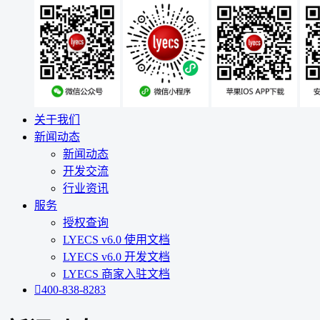
关于我们
新闻动态
新闻动态
开发交流
行业资讯
服务
授权查询
LYECS v6.0 使用文档
LYECS v6.0 开发文档
LYECS 商家入驻文档

400-838-8283