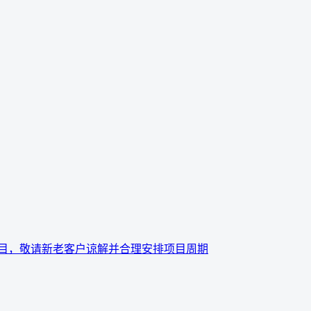
项目，敬请新老客户谅解并合理安排项目周期