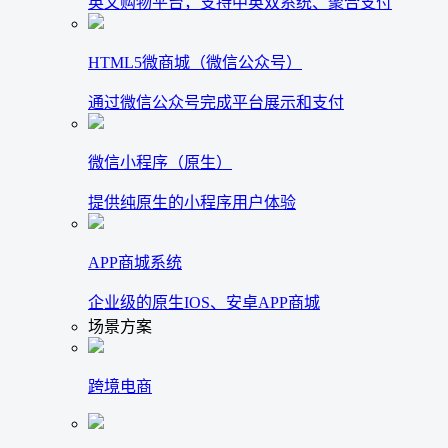
英文购物平台，支持中英双系统、聚合支付
HTML5微商城（微信公众号）
通过微信公众号完成平台展示和支付
微信小程序（原生）
提供纯原生的小程序用户体验
APP商城系统
企业级的原生IOS、安卓APP商城
场景方案
跨境电商