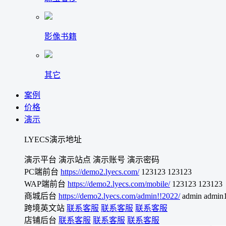
影像书籍
其它
案例
价格
演示
LYECS演示地址
演示平台
演示站点
演示账号
演示密码
PC端前台
https://demo2.lyecs.com/
123123
123123
WAP端前台
https://demo2.lyecs.com/mobile/
123123
123123
商城后台
https://demo2.lyecs.com/admin!!2022/
admin
admin
跨境英文站
联系客服
联系客服
联系客服
店铺后台
联系客服
联系客服
联系客服