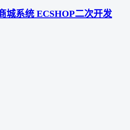
杨商城系统 ECSHOP二次开发