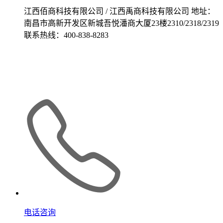
江西佰商科技有限公司 / 江西禹商科技有限公司 地址：
南昌市高新开发区新城吾悦潘商大厦23楼2310/2318/2319
联系热线：400-838-8283
电话咨询