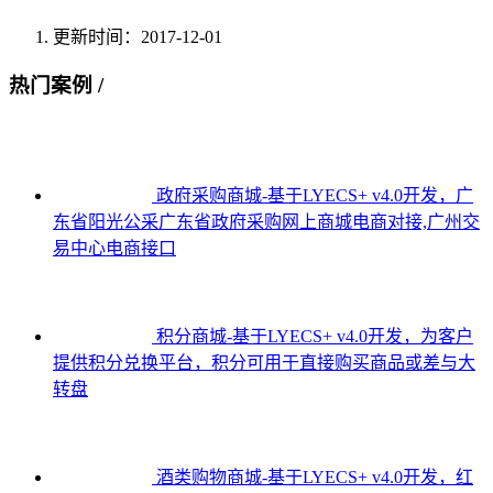
更新时间：2017-12-01
热门案例 /
政府采购商城-基于LYECS+ v4.0开发，广
东省阳光公采广东省政府采购网上商城电商对接,广州交
易中心电商接口
积分商城-基于LYECS+ v4.0开发，为客户
提供积分兑换平台，积分可用于直接购买商品或差与大
转盘
酒类购物商城-基于LYECS+ v4.0开发，红