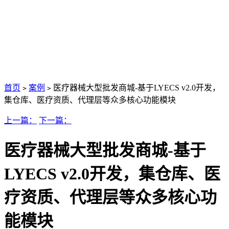
首页
案例
医疗器械大型批发商城-基于LYECS v2.0开发，
>
>
集仓库、医疗资质、代理层等众多核心功能模块
上一篇：
下一篇：
医疗器械大型批发商城-基于
LYECS v2.0开发，集仓库、医
疗资质、代理层等众多核心功
能模块