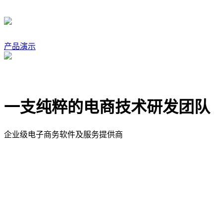
产品演示
一支纯粹的电商技术研发团队
企业级电子商务软件及服务提供商