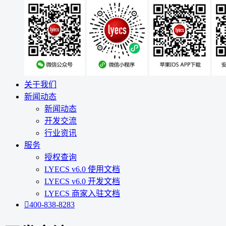
关于我们
新闻动态
新闻动态
开发交流
行业资讯
服务
授权查询
LYECS v6.0 使用文档
LYECS v6.0 开发文档
LYECS 商家入驻文档

400-838-8283