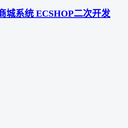
杨商城系统 ECSHOP二次开发