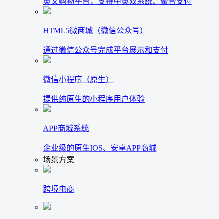
英文购物平台，支持中英双系统、聚合支付
HTML5微商城（微信公众号）
通过微信公众号完成平台展示和支付
微信小程序（原生）
提供纯原生的小程序用户体验
APP商城系统
企业级的原生IOS、安卓APP商城
场景方案
跨境电商