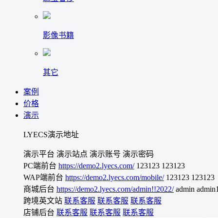
影像书籍
其它
案例
价格
演示
LYECS演示地址
演示平台
演示站点
演示账号
演示密码
PC端前台
https://demo2.lyecs.com/
123123
123123
WAP端前台
https://demo2.lyecs.com/mobile/
123123
123123
商城后台
https://demo2.lyecs.com/admin!!2022/
admin
admin
跨境英文站
联系客服
联系客服
联系客服
店铺后台
联系客服
联系客服
联系客服