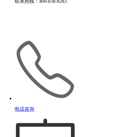
联系热线：400-838-8283
电话咨询