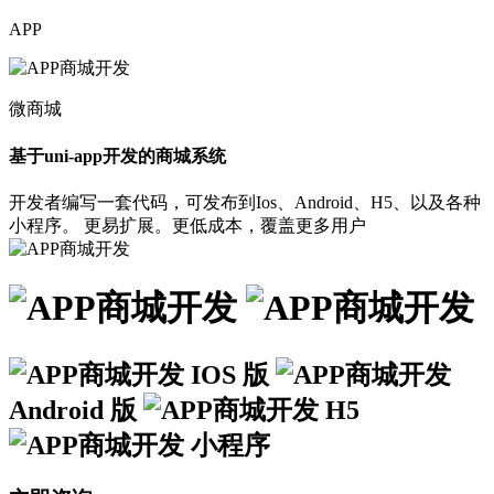
APP
微商城
基于uni-app开发的商城系统
开发者编写一套代码，可发布到Ios、Android、H5、以及各种
小程序。 更易扩展。更低成本，覆盖更多用户
IOS 版
Android 版
H5
小程序