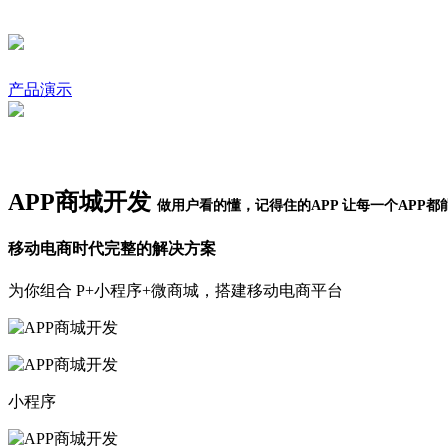
产品演示
APP商城开发
做用户看的懂，记得住的APP 让每一个APP
移动电商时代完整的解决方案
为你组合
P+小程序+微商城，搭建移动电商平台
小程序