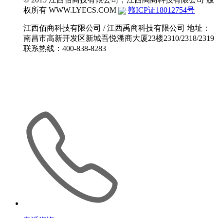
权所有
WWW.LYECS.COM
赣ICP证18012754号
江西佰商科技有限公司 / 江西禹商科技有限公司 地址：
南昌市高新开发区新城吾悦潘商大厦23楼2310/2318/2319
联系热线：400-838-8283