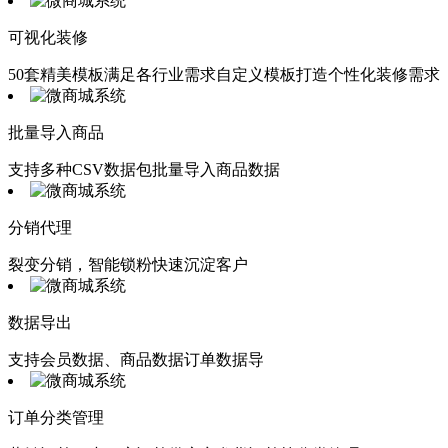
可视化装修
50套精美模板满足各行业需求自定义模板打造个性化装修需求
批量导入商品
支持多种CSV数据包批量导入商品数据
分销代理
裂变分销，智能锁粉快速沉淀客户
数据导出
支持会员数据、商品数据订单数据导
订单分类管理