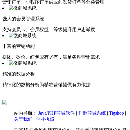
营销订单、小程序订单供应商发货订单等分类管理
强大的会员管理系统
支持会员卡、会员权益、等级提升用户忠诚度
丰富的营销功能
拼团、砍价、红包应有尽有，满足各种营销需求
精准的数据分析
精细化的数据分析为精准营销提供有力依据
站内导航：
Java/PHP商城软件
|
开源商城系统
|
Tigshop
|
关于我们
|
企业执照
© 2015 江西佰商技有限公司，江西禹商科技有限公司 版