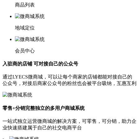
商品列表
地域定位
会员中心
入驻商的店铺 可对接自己的公众号
通过LYECS微商城，可以让每个商家的店铺都能对接自己的
公众号，对接后商家公众号的粉丝也会被平台吸纳，互惠互利
零售+分销完整独立的多用户商城系统
一站式独立运营微商城的解决方案，可零售，可分销，助力企
业快速搭建属于自己的社交电商平台