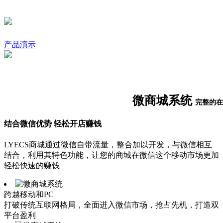
产品演示
微商城系统
完整的在
结合微信优势 轻松开店赚钱
LYECS商城通过微信自带流量，整合加以开发，与微信相互
结合，利用其特色功能，让您的商城在微信这个移动市场更加
轻松快速的赚钱
跨越移动和PC
打破传统互联网格局，全面进入微信市场，抢占先机，打造双
平台盈利