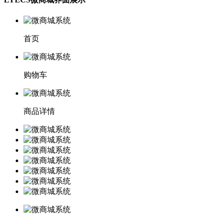
首页
购物车
商品详情