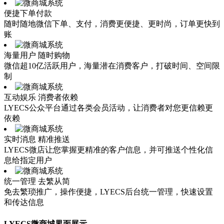
便捷下单付款
随时随地微信下单、支付，消费更便捷、更时尚，订单更快到
账
海量用户 随时购物
微信超10亿活跃用户，海量潜在消费客户，打破时间、空间限
制
互动娱乐 消费者依赖
LYECS公众平台通过各类会员活动，让消费者对您更信赖更
依赖
实时消息 精准推送
LYECS微店让您掌握更精准的客户信息，并可推送个性化信
息给指定用户
统一管理 去繁从简
免去繁琐推广，操作便捷，LYECS后台统一管理，快速设置
和传达信息
LYECS微商城界面展示